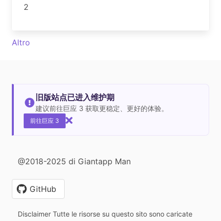
2
Altro
旧版站点已进入维护期
建议前往巨应 3 获取更稳定、更好的体验。
前往巨应 3
@2018-2025 di Giantapp Man
GitHub
Disclaimer Tutte le risorse su questo sito sono caricate