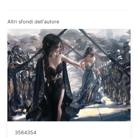
Altri sfondi dell'autore
3564354