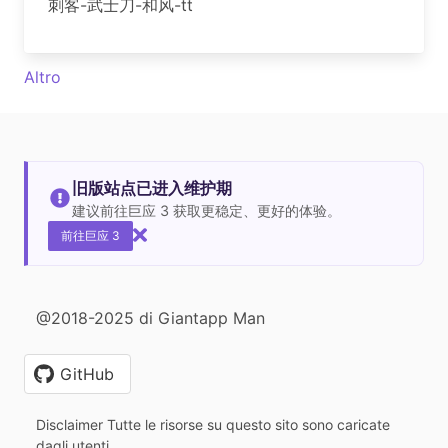
刺客-武士刀-和风-tt
Altro
旧版站点已进入维护期
建议前往巨应 3 获取更稳定、更好的体验。
前往巨应 3
@2018-2025 di Giantapp Man
GitHub
Disclaimer Tutte le risorse su questo sito sono caricate
dagli utenti