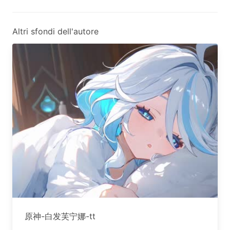
Altri sfondi dell'autore
原神-白发芙宁娜-tt