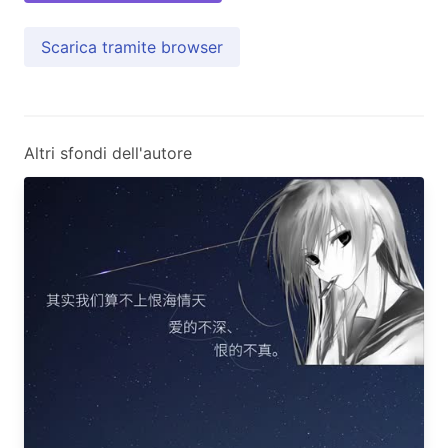
Scarica tramite browser
Altri sfondi dell'autore