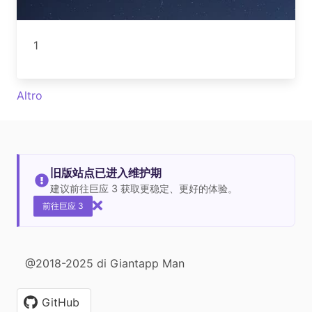
1
Altro
旧版站点已进入维护期
建议前往巨应 3 获取更稳定、更好的体验。
前往巨应 3
@2018-2025 di Giantapp Man
GitHub