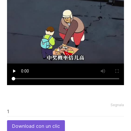
Segnala
Download con un clic