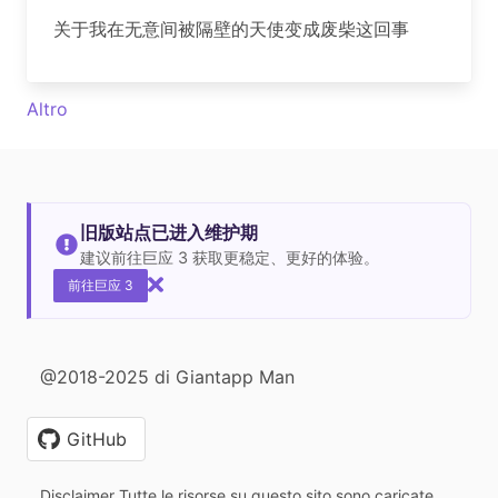
关于我在无意间被隔壁的天使变成废柴这回事
Altro
旧版站点已进入维护期
建议前往巨应 3 获取更稳定、更好的体验。
前往巨应 3
@2018-2025 di Giantapp Man
GitHub
Disclaimer Tutte le risorse su questo sito sono caricate