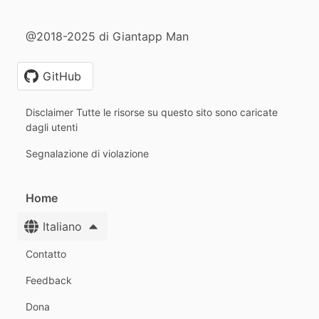
@2018-2025 di Giantapp Man
GitHub
Disclaimer Tutte le risorse su questo sito sono caricate
dagli utenti
Segnalazione di violazione
Home
Italiano
Contatto
Feedback
Dona