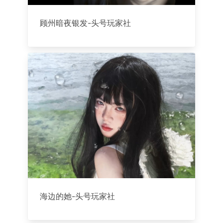
顾州暗夜银发-头号玩家社
海边的她-头号玩家社