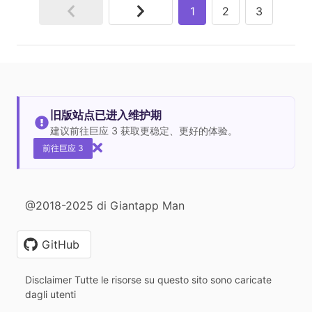
1
2
3
旧版站点已进入维护期
建议前往巨应 3 获取更稳定、更好的体验。
前往巨应 3
@2018-2025 di Giantapp Man
GitHub
Disclaimer Tutte le risorse su questo sito sono caricate
dagli utenti