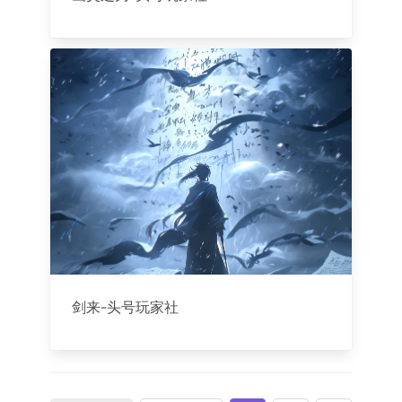
剑来-头号玩家社