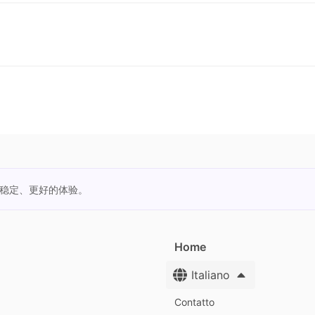
更稳定、更好的体验。
Home
Italiano
Contatto