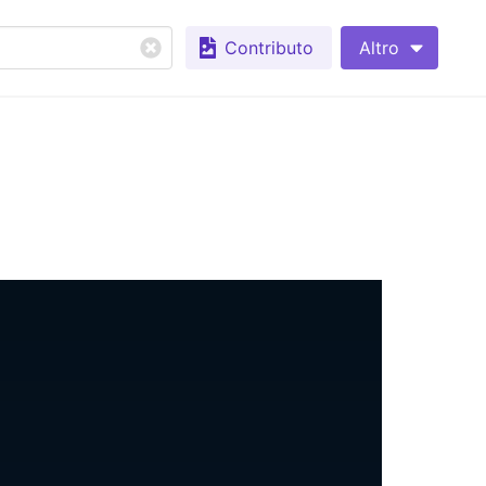
Contributo
Altro