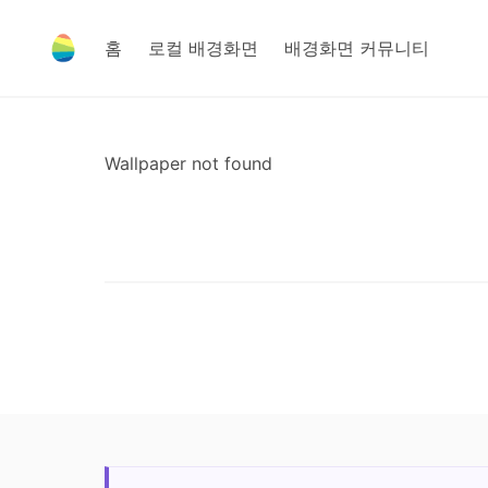
홈
로컬 배경화면
배경화면 커뮤니티
Wallpaper not found