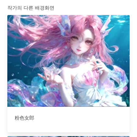
작가의 다른 배경화면
粉色女郎