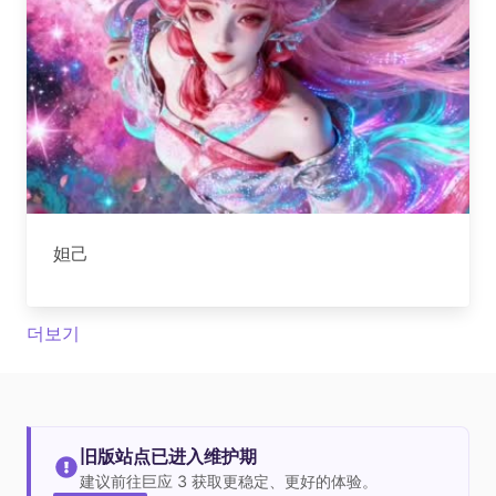
妲己
더보기
旧版站点已进入维护期
建议前往巨应 3 获取更稳定、更好的体验。