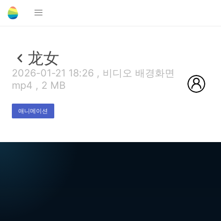
龙女
2026-01-21 18:26 , 비디오 배경화면
mp4 , 2 MB
애니메이션