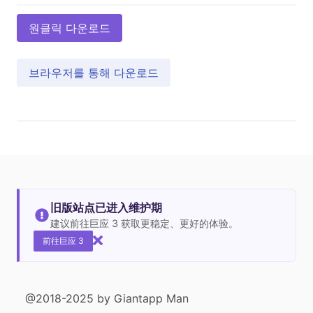
원클릭 다운로드
브라우저를 통해 다운로드
旧版站点已进入维护期
建议前往巨应 3 获取更稳定、更好的体验。
前往巨应 3
@2018-2025 by Giantapp Man