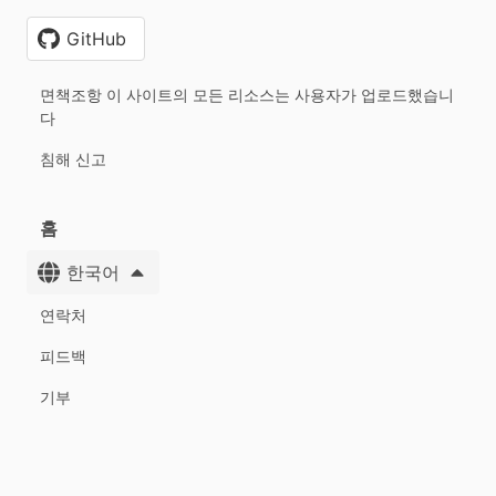
GitHub
면책조항 이 사이트의 모든 리소스는 사용자가 업로드했습니
다
침해 신고
홈
한국어
연락처
피드백
기부