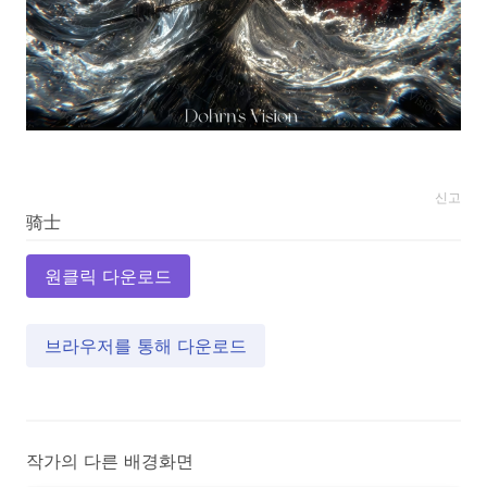
신고
원클릭 다운로드
브라우저를 통해 다운로드
작가의 다른 배경화면