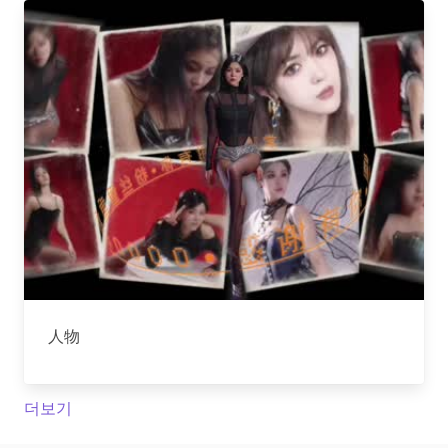
人物
더보기