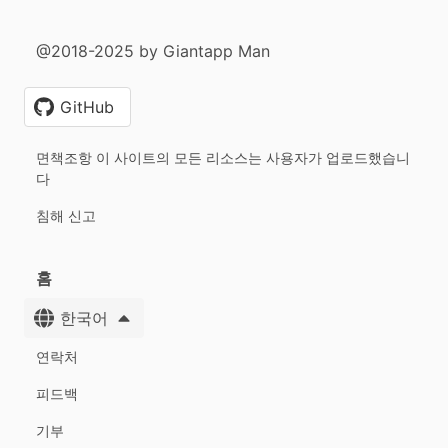
@2018-2025 by Giantapp Man
GitHub
면책조항 이 사이트의 모든 리소스는 사용자가 업로드했습니
다
침해 신고
홈
한국어
연락처
피드백
기부