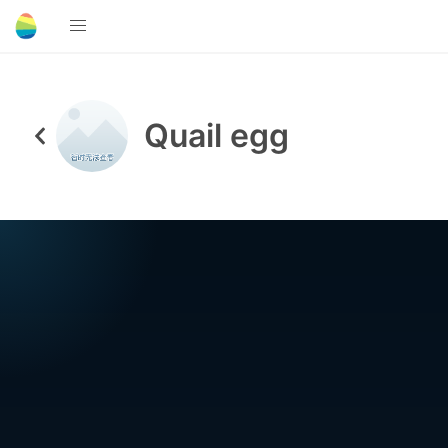
Quail egg