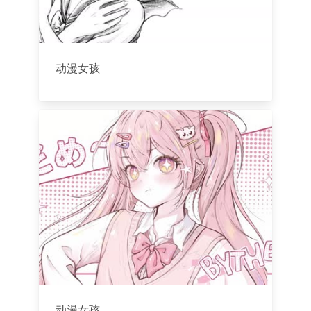
动漫女孩
动漫女孩