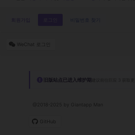
회원가입
로그인
비밀번호 찾기
WeChat 로그인
旧版站点已进入维护期
建议前往巨应 3 获取
@2018-2025 by Giantapp Man
GitHub