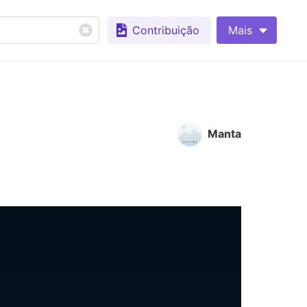
Contribuição
Mais
Manta