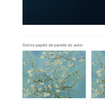
Outros papéis de parede do autor