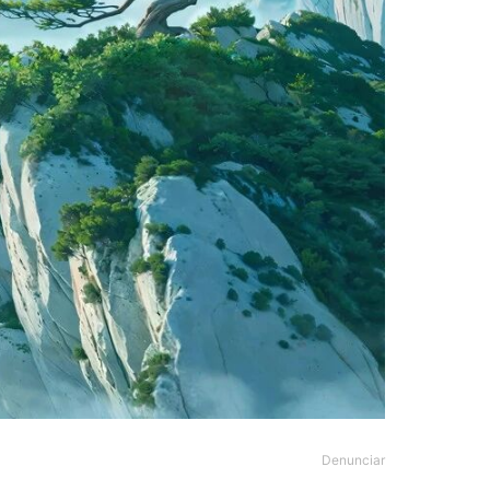
Denunciar