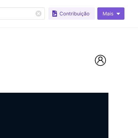
Contribuição
Mais