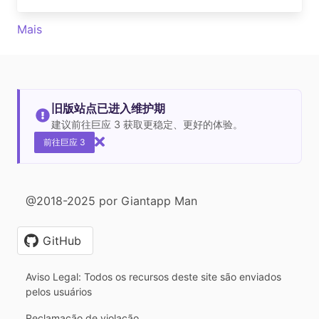
Mais
旧版站点已进入维护期
建议前往巨应 3 获取更稳定、更好的体验。
前往巨应 3
@2018-2025 por Giantapp Man
GitHub
Aviso Legal: Todos os recursos deste site são enviados
pelos usuários
Reclamação de violação