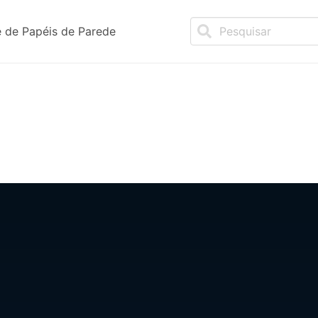
 de Papéis de Parede