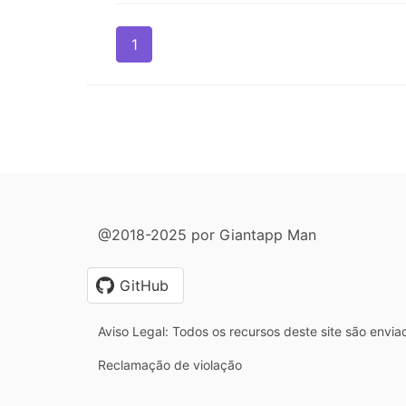
1
@2018-2025 por Giantapp Man
GitHub
Aviso Legal: Todos os recursos deste site são envia
Reclamação de violação