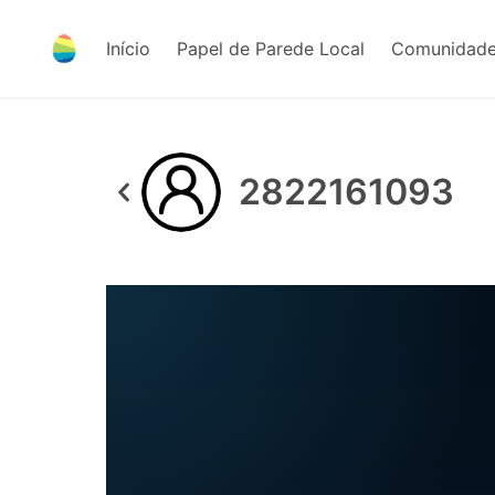
Início
Papel de Parede Local
Comunidade
2822161093