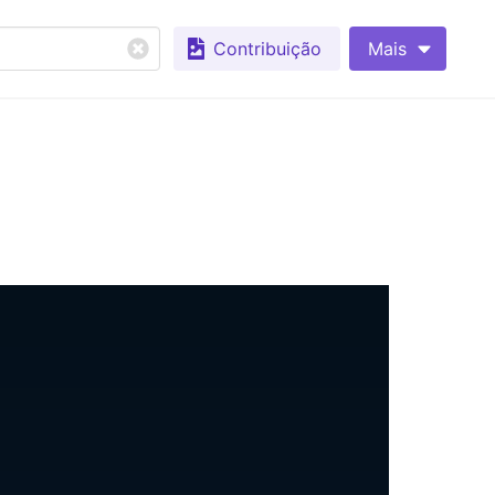
Contribuição
Mais