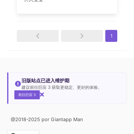
1
旧版站点已进入维护期
建议前往巨应 3 获取更稳定、更好的体验。
前往巨应 3
@2018-2025 por Giantapp Man