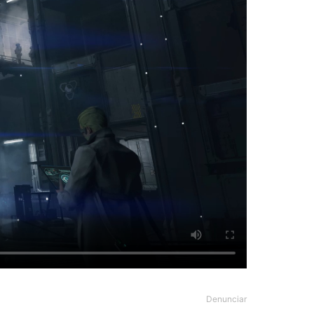
Denunciar