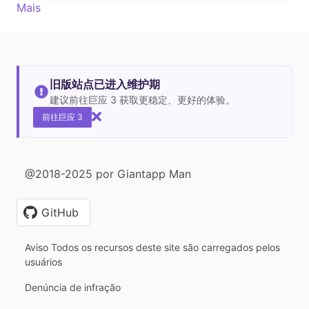
Mais
旧版站点已进入维护期
建议前往巨应 3 获取更稳定、更好的体验。
前往巨应 3
@2018-2025 por Giantapp Man
GitHub
Aviso Todos os recursos deste site são carregados pelos
usuários
Denúncia de infração