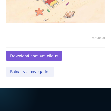
Denunciar
Download com um clique
Baixar via navegador