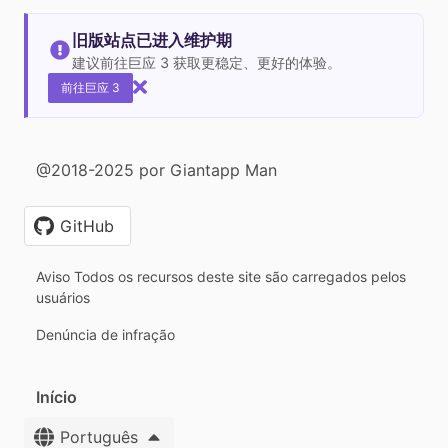
旧版站点已进入维护期
建议前往巨应 3 获取更稳定、更好的体验。
前往巨应 3
@2018-2025 por Giantapp Man
GitHub
Aviso Todos os recursos deste site são carregados pelos
usuários
Denúncia de infração
Início
Português