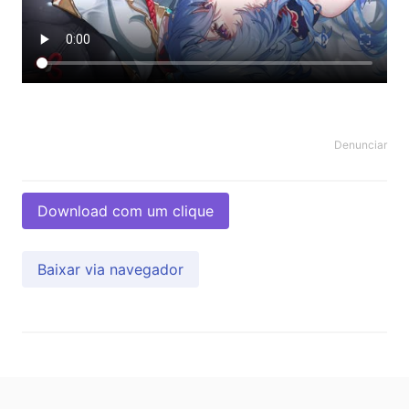
Denunciar
Download com um clique
Baixar via navegador