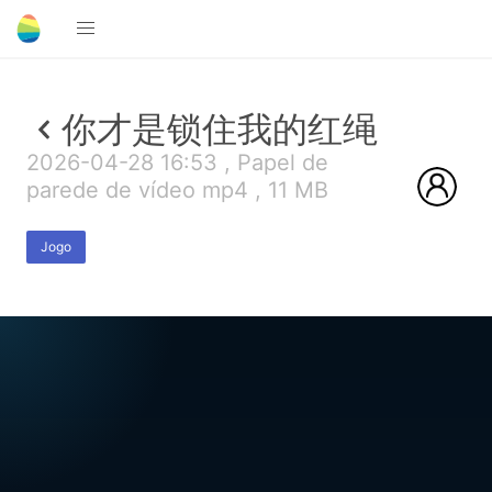
你才是锁住我的红绳
2026-04-28 16:53 , Papel de
parede de vídeo mp4 , 11 MB
Jogo