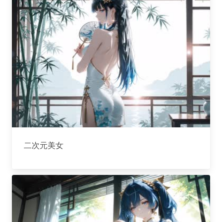
二次元美女