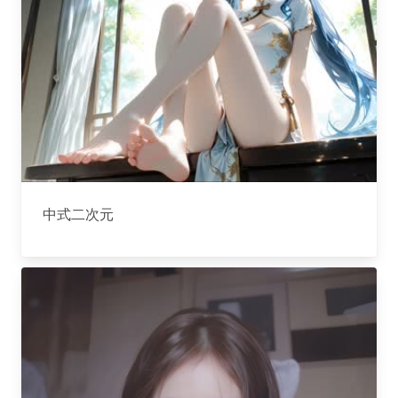
中式二次元