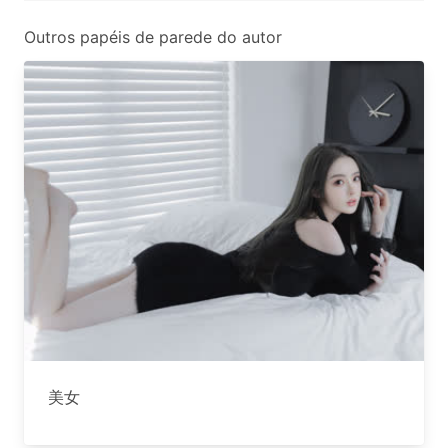
Outros papéis de parede do autor
美女