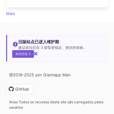
Mais
旧版站点已进入维护期
建议前往巨应 3 获取更稳定、更好的体验。
前往巨应 3
@2018-2025 por Giantapp Man
GitHub
Aviso Todos os recursos deste site são carregados pelos
usuários