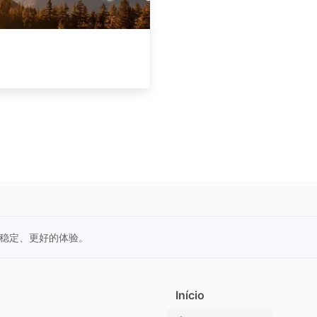
更稳定、更好的体验。
Início