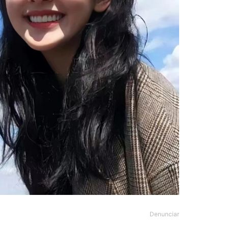
Denunciar