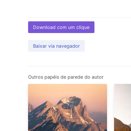
Download com um clique
Baixar via navegador
Outros papéis de parede do autor