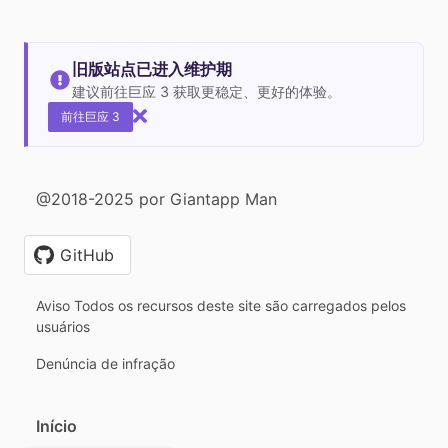
旧版站点已进入维护期
建议前往巨应 3 获取更稳定、更好的体验。
前往巨应 3
@2018-2025 por Giantapp Man
GitHub
Aviso Todos os recursos deste site são carregados pelos
usuários
Denúncia de infração
Início