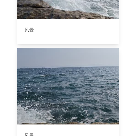
风景
风景