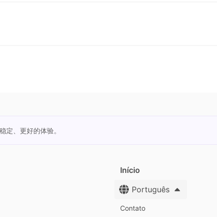
更稳定、更好的体验。
Início
Português
Contato