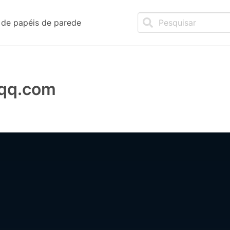
de papéis de parede
qq.com