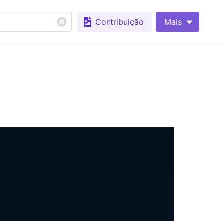
Contribuição
Mais