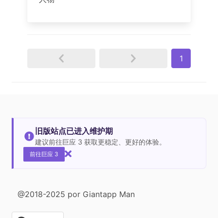
1
旧版站点已进入维护期
建议前往巨应 3 获取更稳定、更好的体验。
前往巨应 3
@2018-2025 por Giantapp Man