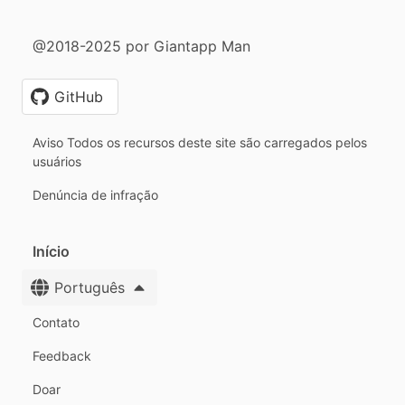
@2018-2025 por Giantapp Man
GitHub
Aviso Todos os recursos deste site são carregados pelos
usuários
Denúncia de infração
Início
Português
Contato
Feedback
Doar