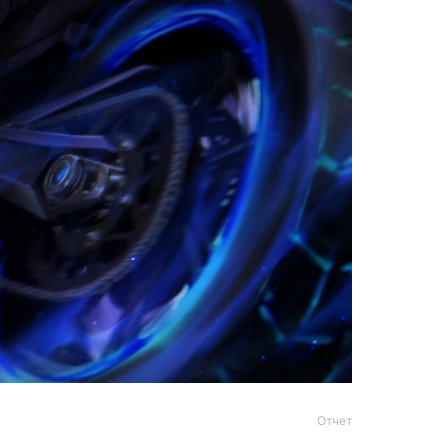
Отчет