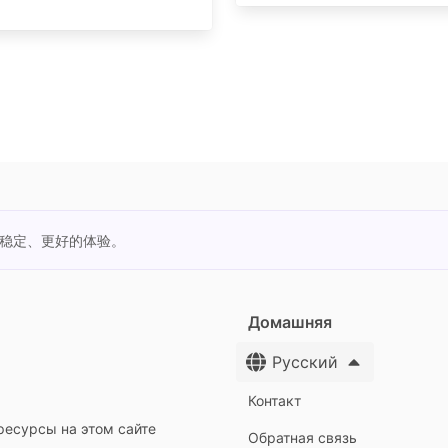
更稳定、更好的体验。
Домашняя
Русский
Контакт
ресурсы на этом сайте
Обратная связь