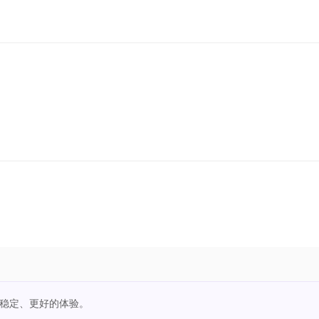
更稳定、更好的体验。