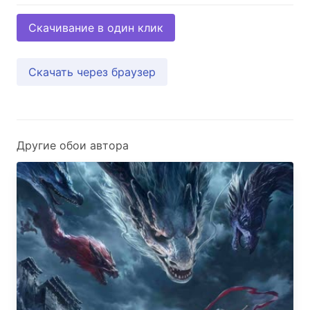
Скачивание в один клик
Скачать через браузер
Другие обои автора