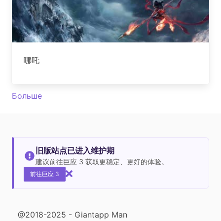
哪吒
Больше
旧版站点已进入维护期
建议前往巨应 3 获取更稳定、更好的体验。
前往巨应 3
@2018-2025 - Giantapp Man