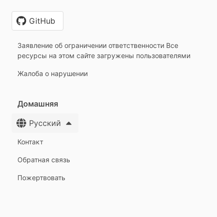
GitHub
Заявление об ограничении ответственности Все
ресурсы на этом сайте загружены пользователями
Жалоба о нарушении
Домашняя
Русский
Контакт
Обратная связь
Пожертвовать