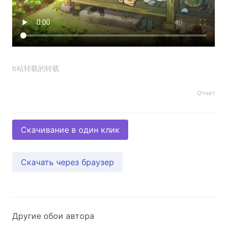
b站转载的转载
Отчет
Скачивание в один клик
Скачать через браузер
Другие обои автора