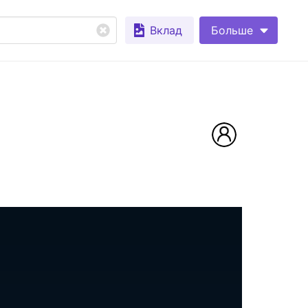
Вклад
Больше