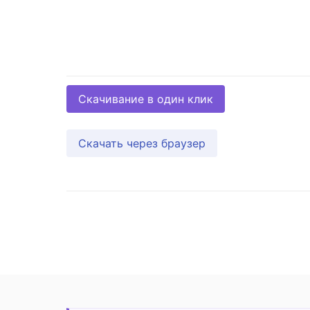
Скачивание в один клик
Скачать через браузер