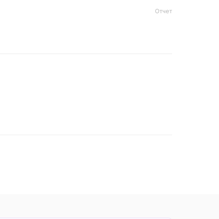
Отчет