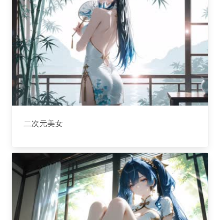
二次元美女