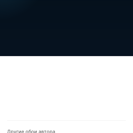
Другие обои автора