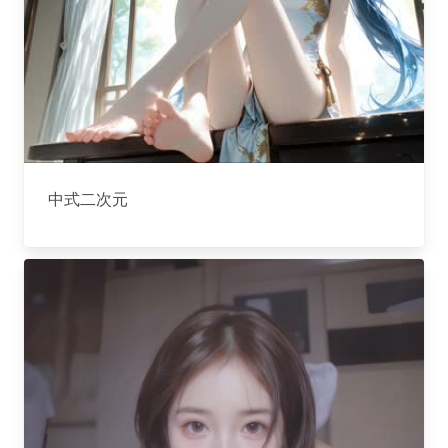
中式二次元