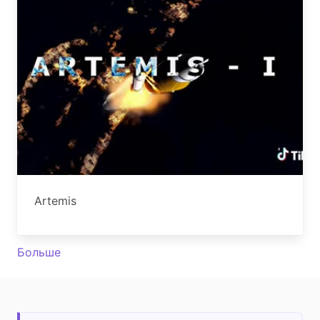
Artemis
Больше