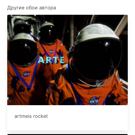
Другие обои автора
artmeis rocket