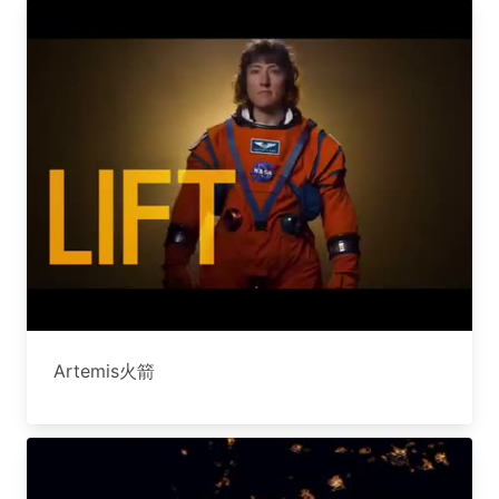
Artemis火箭