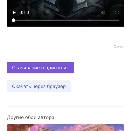
Отчет
Скачивание в один клик
Скачать через браузер
Другие обои автора