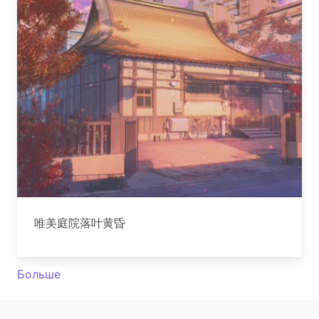
唯美庭院落叶黄昏
Больше