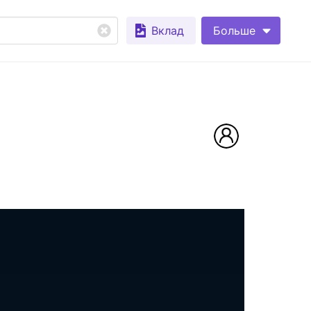
Вклад
Больше