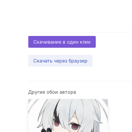
Скачивание в один клик
Скачать через браузер
Другие обои автора