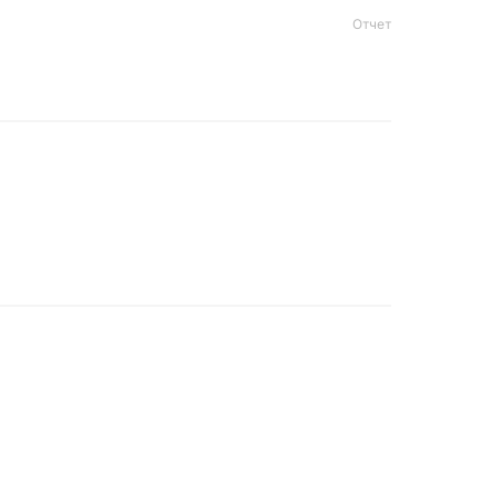
Отчет