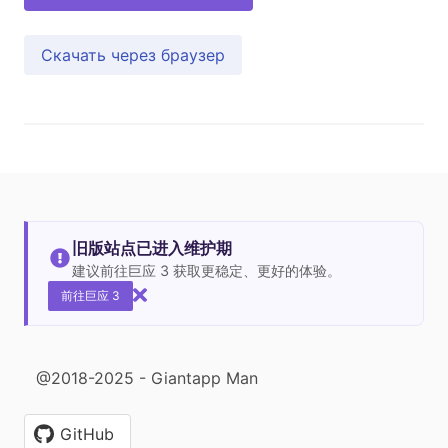
Скачать через браузер
旧版站点已进入维护期
建议前往巨应 3 获取更稳定、更好的体验。
前往巨应 3
@2018-2025 - Giantapp Man
GitHub