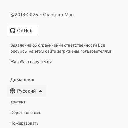
@2018-2025 - Giantapp Man
GitHub
Заявление об ограничении ответственности Все
ресурсы на этом сайте загружены пользователями
Жалоба о нарушении
Домашняя
Русский
Контакт
Обратная связь
Пожертвовать