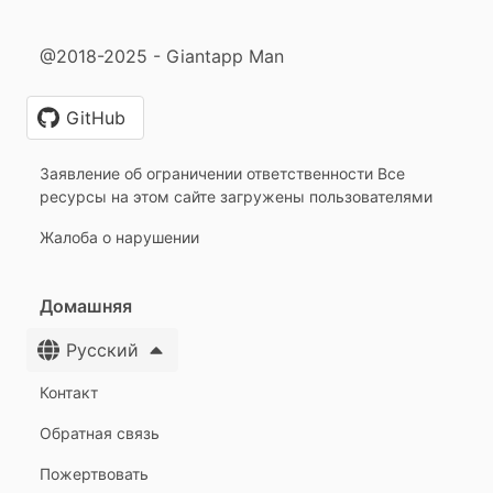
@2018-2025 - Giantapp Man
GitHub
Заявление об ограничении ответственности Все
ресурсы на этом сайте загружены пользователями
Жалоба о нарушении
Домашняя
Русский
Контакт
Обратная связь
Пожертвовать