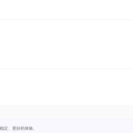
更稳定、更好的体验。