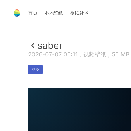
首页
本地壁纸
壁纸社区
saber
2026-07-07 06:11 , 视频壁纸 , 56 MB
动漫