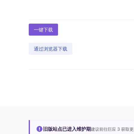
一键下载
通过浏览器下载
旧版站点已进入维护期
建议前往巨应 3 获取