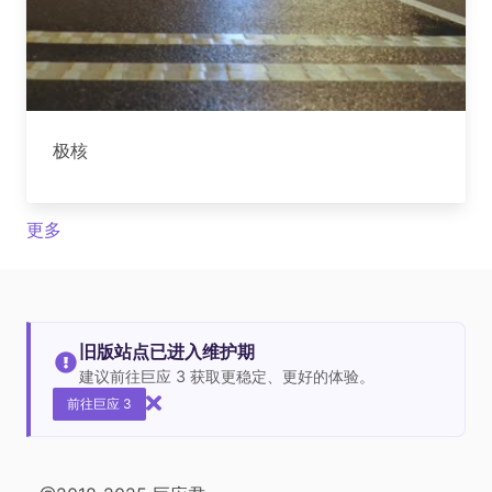
极核
更多
旧版站点已进入维护期
建议前往巨应 3 获取更稳定、更好的体验。
前往巨应 3