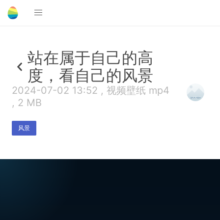
站在属于自己的高
度，看自己的风景
2024-07-02 13:52 , 视频壁纸 mp4
, 2 MB
风景