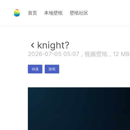
首页
本地壁纸
壁纸社区
knight?
2026-07-05 05:07 , 视频壁纸 , 12 MB
动漫
游戏