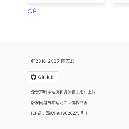
更多
@2018-2025 巨应君
GitHub
免责声明本站所有资源都由用户上传
版权问题与本站无关，侵权申诉
ICP证：蜀ICP备19028275号-1