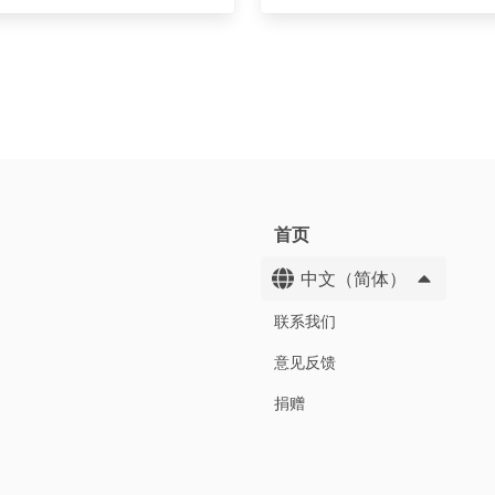
首页
中文（简体）
联系我们
意见反馈
捐赠