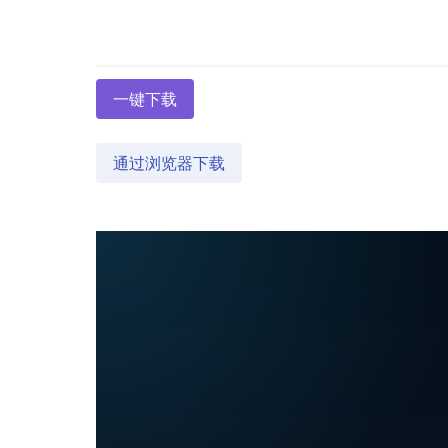
一键下载
通过浏览器下载