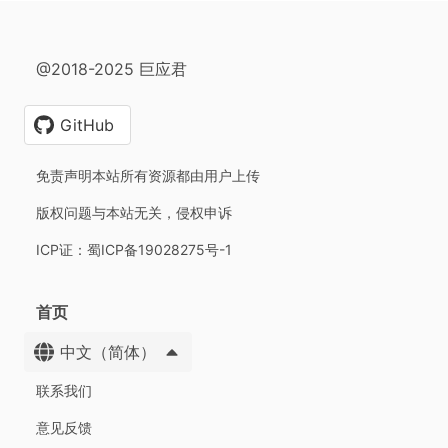
@2018-2025 巨应君
GitHub
免责声明本站所有资源都由用户上传
版权问题与本站无关，侵权申诉
ICP证：蜀ICP备19028275号-1
首页
中文（简体）
联系我们
意见反馈