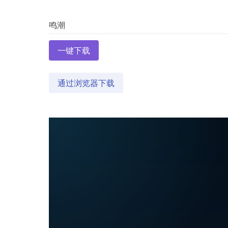
一键下载
通过浏览器下载