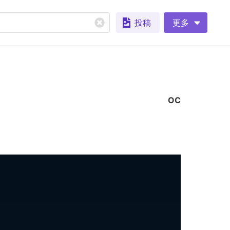
投稿
更多
OC