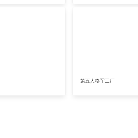
第五人格军工厂