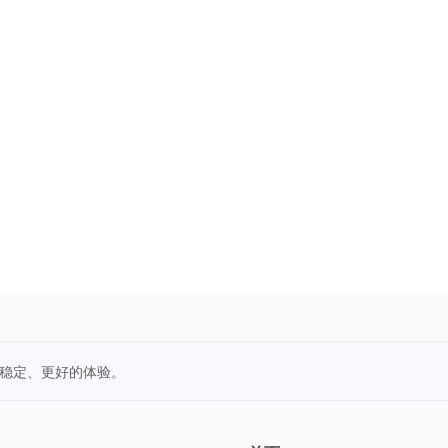
更稳定、更好的体验。