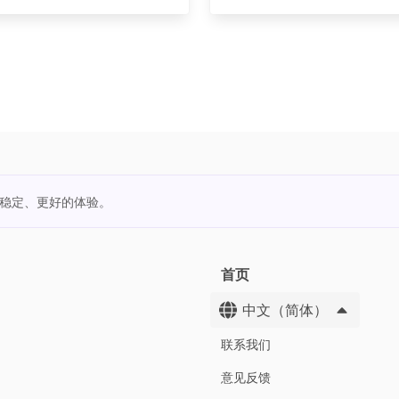
更稳定、更好的体验。
首页
中文（简体）
联系我们
意见反馈