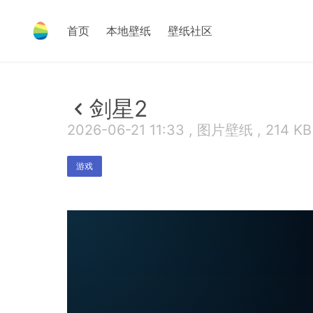
首页
本地壁纸
壁纸社区
剑星2
2026-06-21 11:33 , 图片壁纸 , 214 KB
游戏