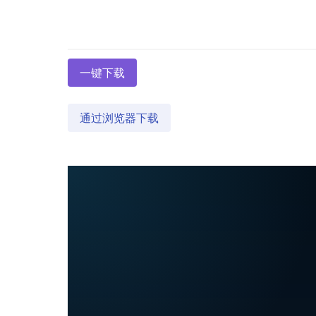
一键下载
通过浏览器下载