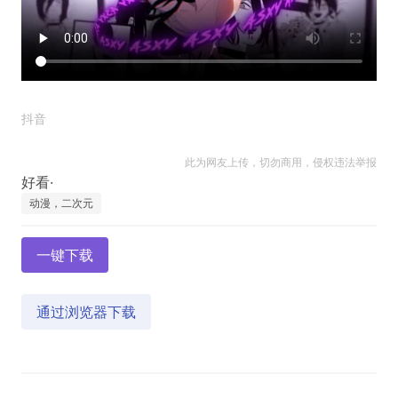
抖音
此为网友上传，切勿商用，侵权违法举报
动漫，二次元
一键下载
通过浏览器下载