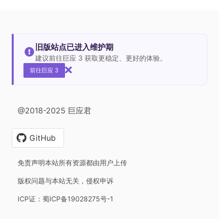
旧版站点已进入维护期
建议前往巨应 3 获取更稳定、更好的体验。
前往巨应 3
@2018-2025 巨应君
GitHub
免责声明本站所有资源都由用户上传
版权问题与本站无关，侵权申诉
ICP证：蜀ICP备19028275号-1