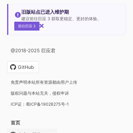
旧版站点已进入维护期
建议前往巨应 3 获取更稳定、更好的体验。
前往巨应 3
@2018-2025 巨应君
GitHub
免责声明本站所有资源都由用户上传
版权问题与本站无关，侵权申诉
ICP证：蜀ICP备19028275号-1
首页