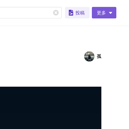
投稿
更多
孤