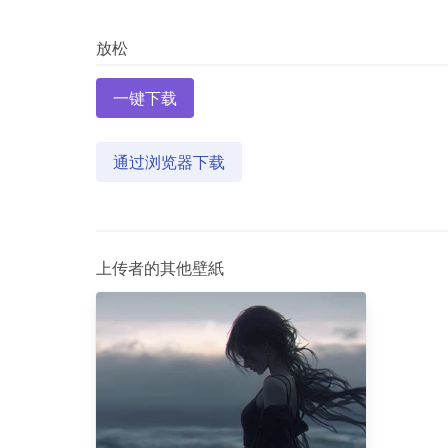
一键下载
通过浏览器下载
上传者的其他壁紙