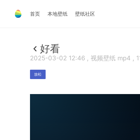
首页
本地壁纸
壁纸社区
好看
2025-03-02 12:46 , 视频壁纸 mp4 , 1
放松