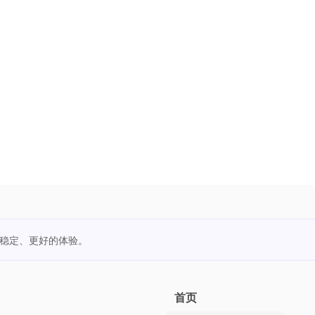
更稳定、更好的体验。
首页